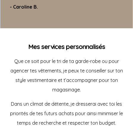
- Caroline B.
Mes services personnalisés
Que ce soit pour le tri de ta garde-robe ou pour
agencer tes vêtements, je peux te conseiller sur ton
style vestimentaire et t’accompagner pour ton
magasinage.
Dans un climat de détente, je dresserai avec toi les
priorités de tes futurs achats pour ainsi minimiser le
temps de recherche et respecter ton budget.