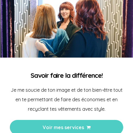
Savoir faire la différence!
Je me soucie de ton image et de ton bien-être tout
en te permettant de faire des économies et en
recyclant tes vêtements avec style.
Voir mes services