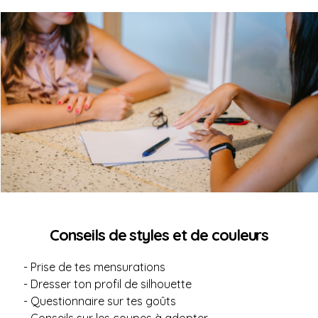
Conseils de styles et de couleurs
- Prise de tes mensurations
- Dresser ton profil de silhouette
- Questionnaire sur tes goûts