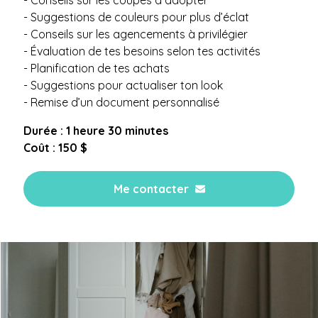
- Conseils sur les coupes à adopter
- Suggestions de couleurs pour plus d’éclat
- Conseils sur les agencements à privilégier
- Évaluation de tes besoins selon tes activités
- Planification de tes achats
- Suggestions pour actualiser ton look
- Remise d’un document personnalisé
Durée : 1 heure 30 minutes
Coût : 150 $
Me contacter