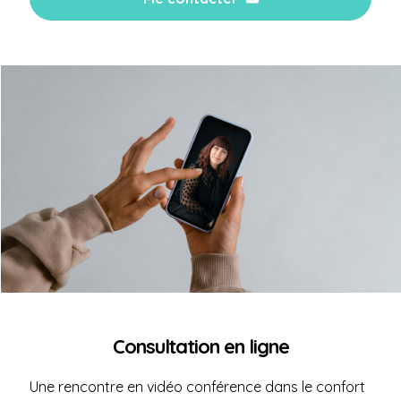
Consultation en ligne
Une rencontre en vidéo conférence dans le confort