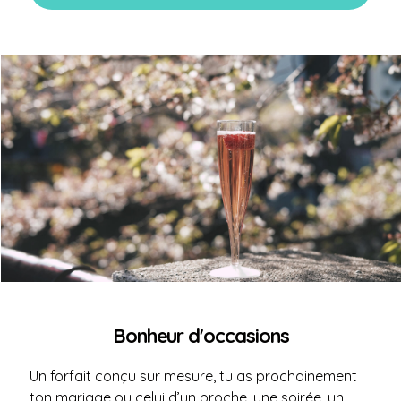
Bonheur d'occasions
Un forfait conçu sur mesure, tu as prochainement
ton mariage ou celui d’un proche, une soirée, un