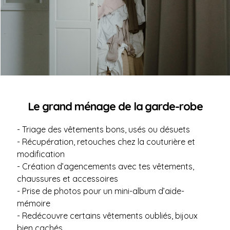
Le grand ménage de la garde-robe
- Triage des vêtements bons, usés ou désuets
- Récupération, retouches chez la couturière et
modification
- Création d’agencements avec tes vêtements,
chaussures et accessoires
- Prise de photos pour un mini-album d’aide-
mémoire
- Redécouvre certains vêtements oubliés, bijoux
bien cachés