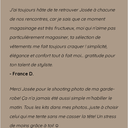
J’ai toujours hâte de te retrouver Josée à chacune
de nos rencontres, car je sais que ce moment
magasinage est très fructueux, moi qui n’aime pas
particulièrement magasiner, ta sélection de
vêtements me fait toujours craquer ! simplicité,
élégance et confort tout à fait moi… gratitude pour
ton talent de styliste.
- France D.
Merci Josée pour le shooting photo de ma garde-
robe! Ça n’a jamais été aussi simple m’habiller le
matin. Tous les kits dans mes photos…juste à choisir
celui qui me tente sans me casser la tête! Un stress
de moins grâce à toi!
☺️