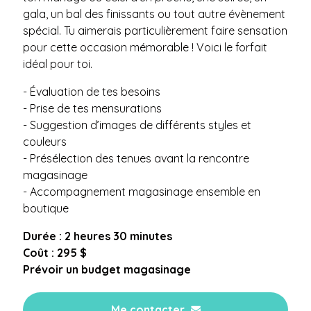
gala, un bal des finissants ou tout autre évènement
spécial. Tu aimerais particulièrement faire sensation
pour cette occasion mémorable ! Voici le forfait
idéal pour toi.
- Évaluation de tes besoins
- Prise de tes mensurations
- Suggestion d’images de différents styles et
couleurs
- Présélection des tenues avant la rencontre
magasinage
- Accompagnement magasinage ensemble en
boutique
Durée : 2 heures 30 minutes
Coût : 295 $
Prévoir un budget magasinage
Me contacter