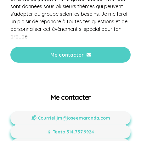
sont données sous plusieurs thèmes qui peuvent
s’adapter au groupe selon les besoins. Je me ferai
un plaisir de répondre à toutes tes questions et de
personnaliser cet évènement si spécial pour ton
groupe.
Me contacter
Me contacter
📬 Courriel
jm@joseemaranda.com
📱 Texto 514.757.9924