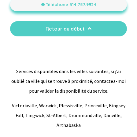
☎️ Téléphone 514.757.9924
Retour au début
Services disponibles dans les villes suivantes, si j’ai
oublié ta ville qui se trouve à proximité, contactez-moi
pour valider la disponibilité du service.
Victoriaville, Warwick, Plessisville, Princeville, Kingsey
Fall, Tingwick, St-Albert, Drummondville, Danville,
Arthabaska