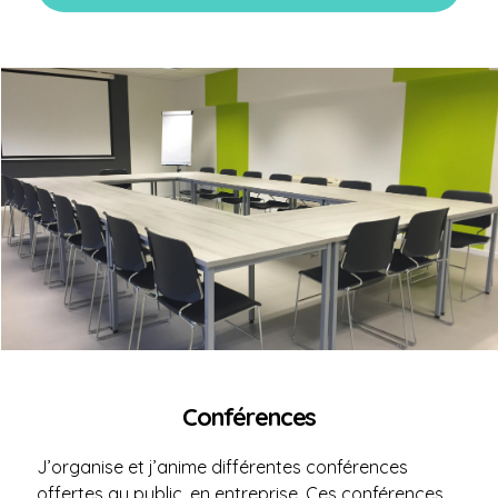
Conférences
J’organise et j’anime différentes conférences
offertes au public, en entreprise. Ces conférences