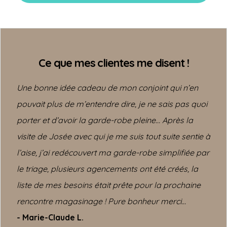
Ce que mes clientes me disent !
Une bonne idée cadeau de mon conjoint qui n’en
pouvait plus de m’entendre dire, je ne sais pas quoi
porter et d’avoir la garde-robe pleine…
Après la
visite de Josée avec qui je me suis tout suite sentie à
l’aise, j’ai redécouvert ma garde-robe simplifiée par
le triage, plusieurs agencements ont été créés, la
liste de mes besoins était prête pour la prochaine
rencontre magasinage ! Pure bonheur merci…
- Marie-Claude L.