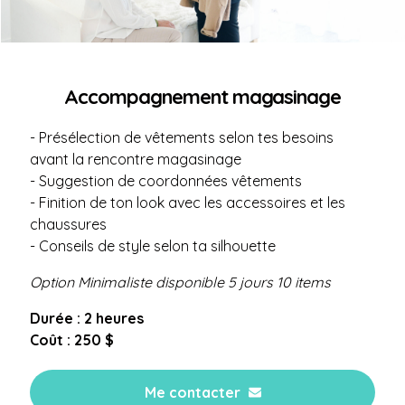
Accompagnement magasinage
- Présélection de vêtements selon tes besoins
avant la rencontre magasinage
- Suggestion de coordonnées vêtements
- Finition de ton look avec les accessoires et les
chaussures
- Conseils de style selon ta silhouette
Option Minimaliste disponible 5 jours 10 items
Durée : 2 heures
Coût : 250 $
Me contacter