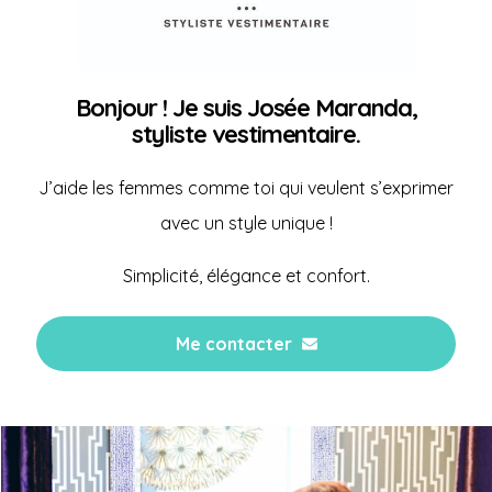
Bonjour ! Je suis Josée Maranda,
styliste vestimentaire.
J’aide les femmes comme toi qui veulent s’exprimer
avec un style unique !
Simplicité, élégance et confort.
Me contacter