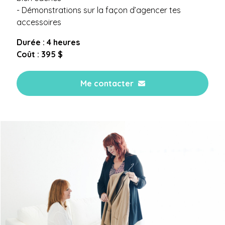
- Démonstrations sur la façon d’agencer tes
accessoires
Durée : 4 heures
Coût : 395 $
Me contacter