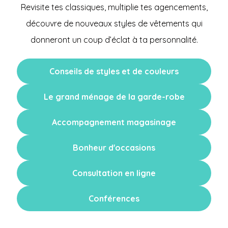
Revisite tes classiques, multiplie tes agencements,
découvre de nouveaux styles de vêtements qui
donneront un coup d’éclat à ta personnalité.
Conseils de styles et de couleurs
Le grand ménage de la garde-robe
Accompagnement magasinage
Bonheur d'occasions
Consultation en ligne
Conférences