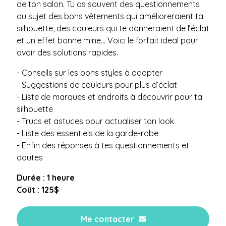
de ton salon. Tu as souvent des questionnements
au sujet des bons vêtements qui amélioreraient ta
silhouette, des couleurs qui te donneraient de l’éclat
et un effet bonne mine… Voici le forfait ideal pour
avoir des solutions rapides.
- Conseils sur les bons styles à adopter
- Suggestions de couleurs pour plus d’éclat
- Liste de marques et endroits à découvrir pour ta
silhouette
- Trucs et astuces pour actualiser ton look
- Liste des essentiels de la garde-robe
- Enfin des réponses à tes questionnements et
doutes
Durée : 1 heure
Coût : 125$
Me contacter